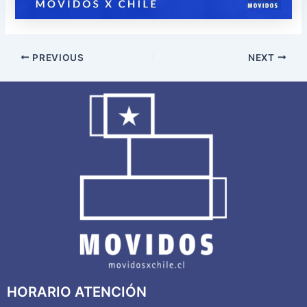
PREVIOUS
NEXT
HORARIO ATENCIÓN