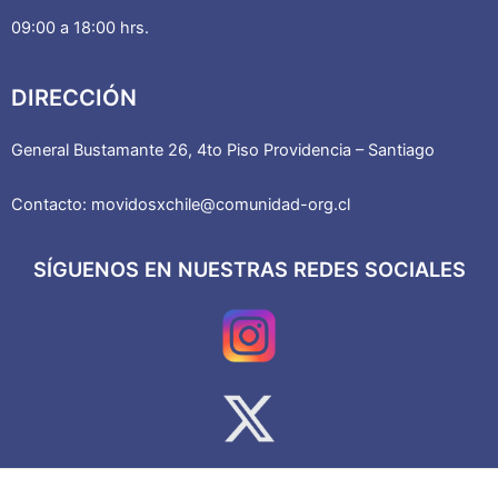
09:00 a 18:00 hrs.
DIRECCIÓN
General Bustamante 26, 4to Piso Providencia – Santiago
Contacto: movidosxchile@comunidad-org.cl
SÍGUENOS EN NUESTRAS REDES SOCIALES