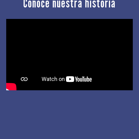
Conoce nuestra historia