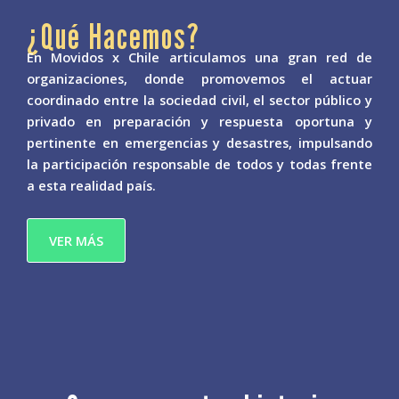
¿Qué Hacemos?
En Movidos x Chile articulamos una gran red de
organizaciones, donde promovemos el actuar
coordinado entre la sociedad civil, el sector público y
privado en preparación y respuesta oportuna y
pertinente en emergencias y desastres, impulsando
la participación responsable de todos y todas frente
a esta realidad país.
VER MÁS