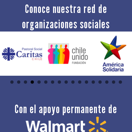
Conoce nuestra red de
organizaciones sociales
Con el apoyo permanente de