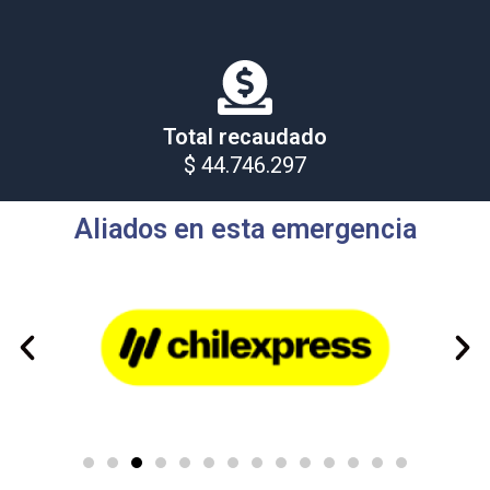
Total recaudado
$ 44.746.297
Aliados en esta emergencia