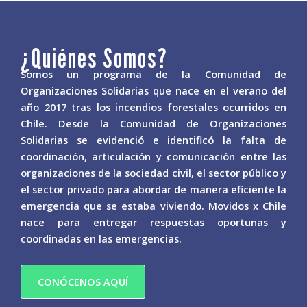
¿Quiénes Somos?
Somos un programa de la Comunidad de
Organizaciones Solidarias que nace en el verano del
año 2017 tras los incendios forestales ocurridos en
Chile. Desde la Comunidad de Organizaciones
Solidarias se evidenció e identificó la falta de
coordinación, articulación y comunicación entre las
organizaciones de la sociedad civil, el sector público y
el sector privado para abordar de manera eficiente la
emergencia que se estaba viviendo. Movidos x Chile
nace para entregar respuestas oportunas y
coordinadas en las emergencias.
CONÓCENOS AQUÍ