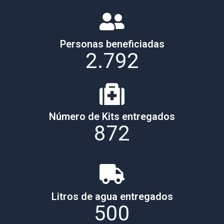
Personas beneficiadas
2.792
Número de Kits entregados
872
Litros de agua entregados
500