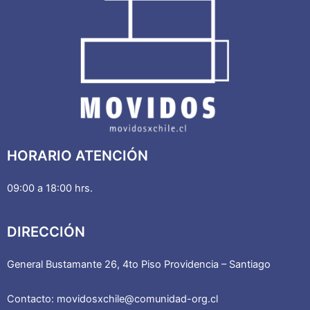
HORARIO ATENCIÓN
09:00 a 18:00 hrs.
DIRECCIÓN
General Bustamante 26, 4to Piso Providencia – Santiago
Contacto: movidosxchile@comunidad-org.cl