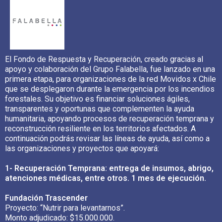
El Fondo de Respuesta y Recuperación, creado gracias al
apoyo y colaboración del Grupo Falabella, fue lanzado en una
primera etapa, para organizaciones de la red Movidos x Chile
que se desplegaron durante la emergencia por los incendios
forestales. Su objetivo es financiar soluciones ágiles,
transparentes y oportunas que complementen la ayuda
humanitaria, apoyando procesos de recuperación temprana y
reconstrucción resiliente en los territorios afectados. A
continuación podrás revisar las líneas de ayuda, así como a
las organizaciones y proyectos que apoyará:
1- Recuperación Temprana: entrega de insumos, abrigo,
atenciones médicas, entre otros. 1 mes de ejecución.
Fundación Trascender
Proyecto: “Nutrir para levantarnos”.
Monto adjudicado: $15.000.000.