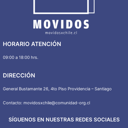
HORARIO ATENCIÓN
09:00 a 18:00 hrs.
DIRECCIÓN
General Bustamante 26, 4to Piso Providencia – Santiago
Contacto: movidosxchile@comunidad-org.cl
SÍGUENOS EN NUESTRAS REDES SOCIALES