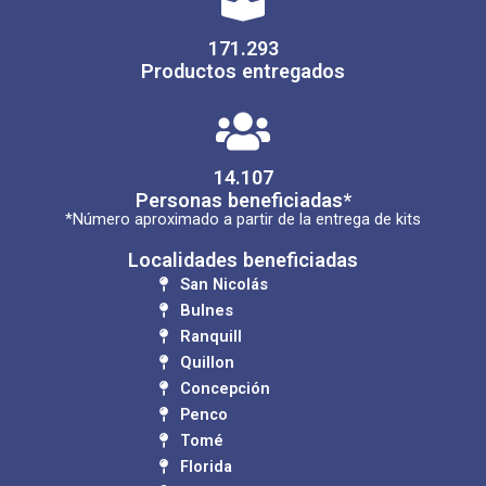
171.293
Productos entregados
14.107
Personas beneficiadas*
*Número aproximado a partir de la entrega de kits
Localidades beneficiadas
San Nicolás
Bulnes
Ranquill
Quillon
Concepción
Penco
Tomé
Florida