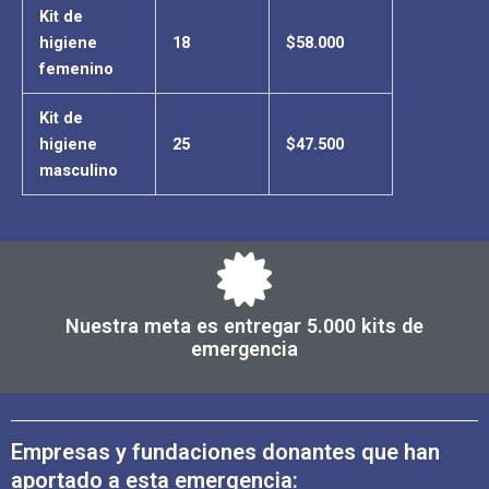
Kit de
higiene
18
$58.000
femenino
Kit de
higiene
25
$47.500
masculino
Nuestra meta es entregar 5.000 kits de
emergencia
Empresas y fundaciones donantes que han
aportado a esta emergencia: