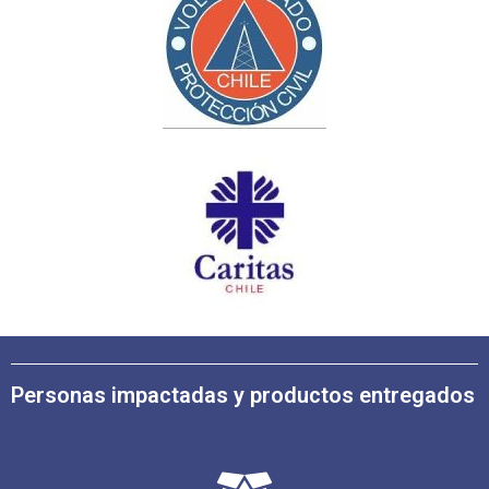
Personas impactadas y productos entregados