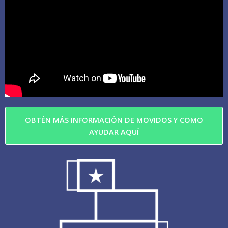
OBTÉN MÁS INFORMACIÓN DE MOVIDOS Y COMO
AYUDAR AQUÍ