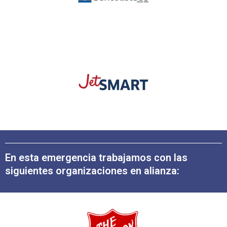
En esta emergencia trabajamos con las
siguientes organizaciones en alianza: