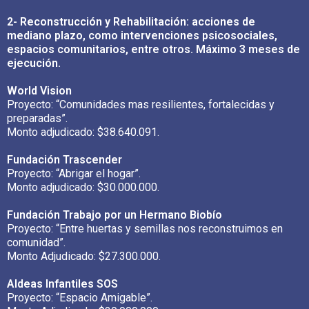
2- Reconstrucción y Rehabilitación: acciones de
mediano plazo, como intervenciones psicosociales,
espacios comunitarios, entre otros. Máximo 3 meses de
ejecución.
World Vision
Proyecto: “Comunidades mas resilientes, fortalecidas y
preparadas”.
Monto adjudicado: $38.640.091.
Fundación Trascender
Proyecto:
“Abrigar el hogar”.
Monto adjudicado:
$30.000.000.
Fundación Trabajo por un Hermano Biobío
Proyecto:
“Entre huertas y semillas nos reconstruimos en
comunidad”.
Monto Adjudicado:
$27.300.000.
Aldeas Infantiles SOS
Proyecto:
“Espacio Amigable”.