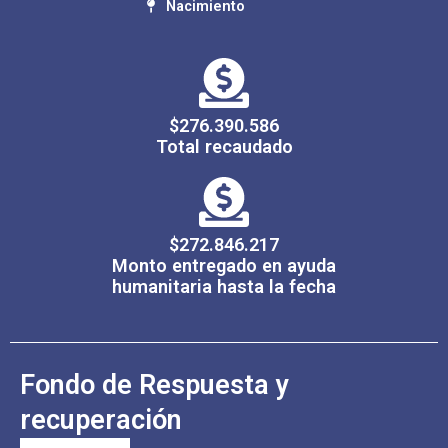
Nacimiento
$276.390.586
Total recaudado
$272.846.217
Monto entregado en ayuda
humanitaria hasta la fecha
Fondo de Respuesta y
recuperación