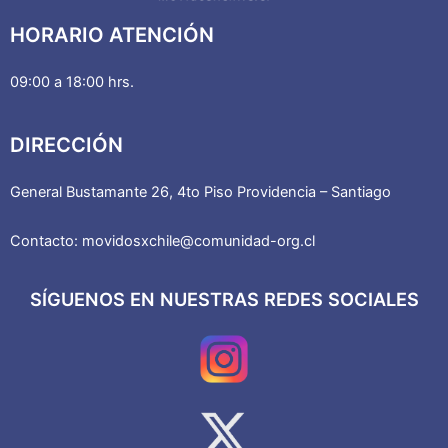
HORARIO ATENCIÓN
09:00 a 18:00 hrs.
DIRECCIÓN
General Bustamante 26, 4to Piso Providencia – Santiago
Contacto: movidosxchile@comunidad-org.cl
SÍGUENOS EN NUESTRAS REDES SOCIALES