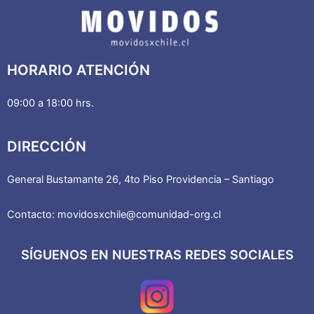
HORARIO ATENCIÓN
09:00 a 18:00 hrs.
DIRECCIÓN
General Bustamante 26, 4to Piso Providencia – Santiago
Contacto: movidosxchile@comunidad-org.cl
SÍGUENOS EN NUESTRAS REDES SOCIALES