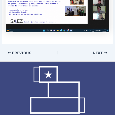
PREVIOUS
NEXT