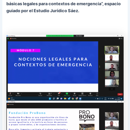
básicas legales para contextos de emergencia”, espacio
guiado por el Estudio Jurídico Sáez.